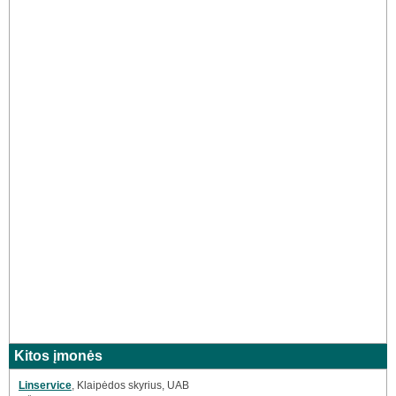
Kitos įmonės
Linservice
, Klaipėdos skyrius, UAB