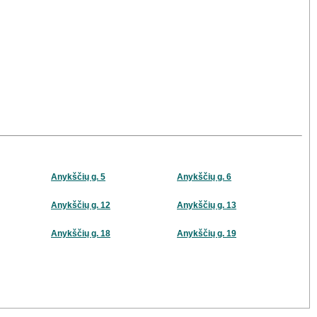
Anykščių g. 5
Anykščių g. 6
Anykščių g. 12
Anykščių g. 13
Anykščių g. 18
Anykščių g. 19