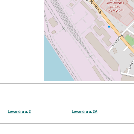
Levandrų g. 2
Levandrų g. 2A