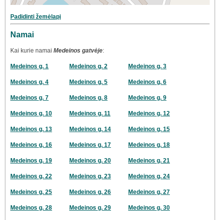
Padidinti žemėlapį
Namai
Kai kurie namai
Medeinos gatvėje
:
Medeinos g. 1
Medeinos g. 2
Medeinos g. 3
Medeinos g. 4
Medeinos g. 5
Medeinos g. 6
Medeinos g. 7
Medeinos g. 8
Medeinos g. 9
Medeinos g. 10
Medeinos g. 11
Medeinos g. 12
Medeinos g. 13
Medeinos g. 14
Medeinos g. 15
Medeinos g. 16
Medeinos g. 17
Medeinos g. 18
Medeinos g. 19
Medeinos g. 20
Medeinos g. 21
Medeinos g. 22
Medeinos g. 23
Medeinos g. 24
Medeinos g. 25
Medeinos g. 26
Medeinos g. 27
Medeinos g. 28
Medeinos g. 29
Medeinos g. 30