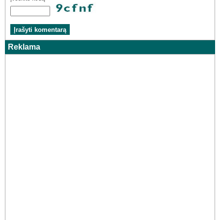
Reklama