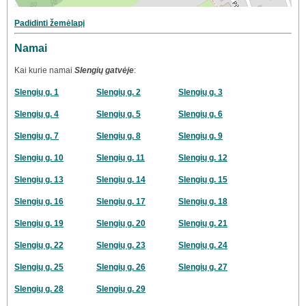
Padidinti žemėlapį
Namai
Kai kurie namai
Slengių gatvėje
:
Slengių g. 1
Slengių g. 2
Slengių g. 3
Slengių g. 4
Slengių g. 5
Slengių g. 6
Slengių g. 7
Slengių g. 8
Slengių g. 9
Slengių g. 10
Slengių g. 11
Slengių g. 12
Slengių g. 13
Slengių g. 14
Slengių g. 15
Slengių g. 16
Slengių g. 17
Slengių g. 18
Slengių g. 19
Slengių g. 20
Slengių g. 21
Slengių g. 22
Slengių g. 23
Slengių g. 24
Slengių g. 25
Slengių g. 26
Slengių g. 27
Slengių g. 28
Slengių g. 29